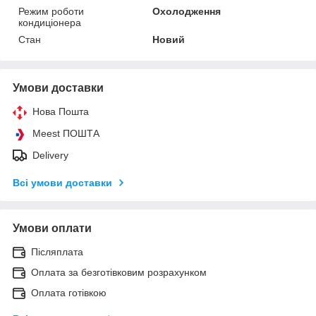
Режим роботи
Охолодження
кондиціонера
Стан
Новий
Умови доставки
Нова Пошта
Meest ПОШТА
Delivery
Всі умови доставки
Умови оплати
Післяплата
Оплата за безготівковим розрахунком
Оплата готівкою