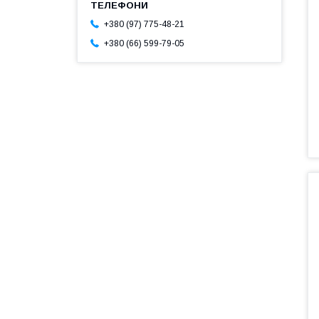
+380 (97) 775-48-21
+380 (66) 599-79-05