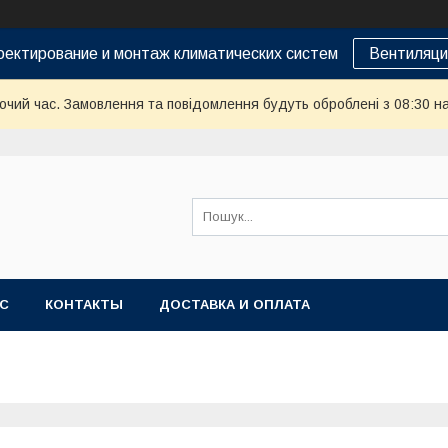
оектирование и монтаж климатических систем
Вентиляци
бочий час. Замовлення та повідомлення будуть оброблені з 08:30 н
АС
КОНТАКТЫ
ДОСТАВКА И ОПЛАТА