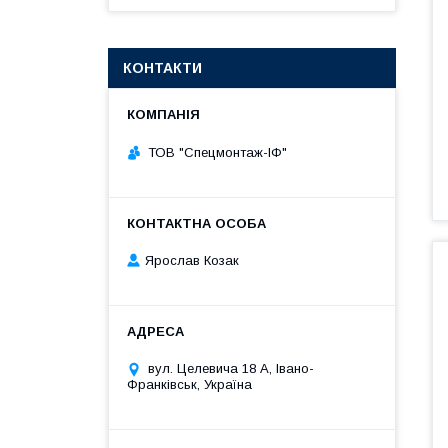
КОНТАКТИ
ТОВ "Спецмонтаж-ІФ"
Ярослав Козак
вул. Целевича 18 А, Івано-
Франківськ, Україна