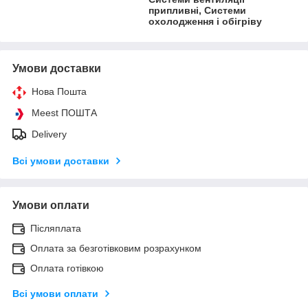
припливні, Системи
охолодження і обігріву
Умови доставки
Нова Пошта
Meest ПОШТА
Delivery
Всі умови доставки
Умови оплати
Післяплата
Оплата за безготівковим розрахунком
Оплата готівкою
Всі умови оплати