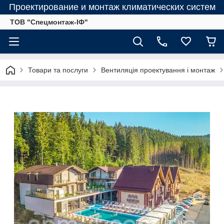
Проектирование и монтаж климатических систем
ТОВ "Спецмонтаж-ІФ"
Товари та послуги
Вентиляція проектування і монтаж