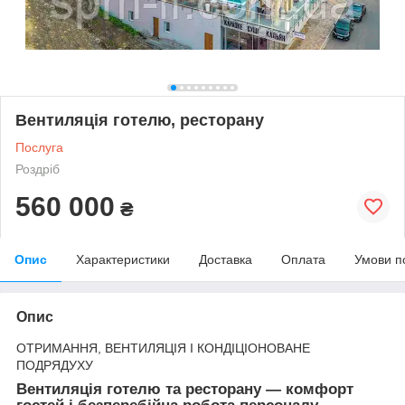
Вентиляція готелю, ресторану
Послуга
Роздріб
560 000
₴
Опис
Характеристики
Доставка
Оплата
Умови п
Опис
ОТРИМАННЯ, ВЕНТИЛЯЦІЯ І КОНДІЦІОНОВАНЕ
ПОДРЯДУХУ
Вентиляція готелю та ресторану — комфорт