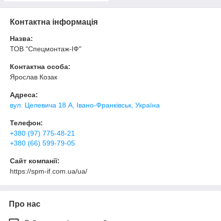
Контактна інформація
Назва:
ТОВ "Спецмонтаж-ІФ"
Контактна особа:
Ярослав Козак
Адреса:
вул. Целевича 18 А, Івано-Франківськ, Україна
Телефон:
+380 (97) 775-48-21
+380 (66) 599-79-05
Сайт компанії:
https://spm-if.com.ua/ua/
Про нас