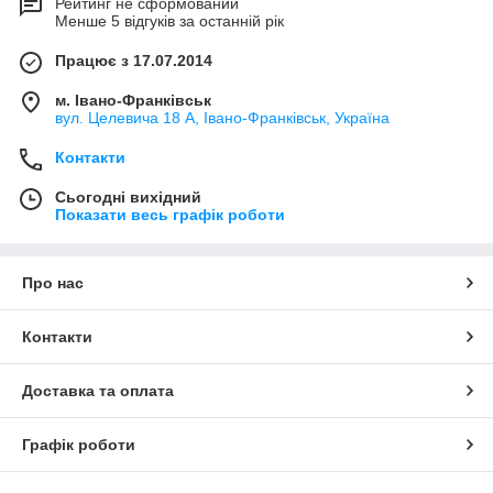
Рейтинг не сформований
Менше 5 відгуків за останній рік
Працює з 17.07.2014
м. Івано-Франківськ
вул. Целевича 18 А, Івано-Франківськ, Україна
Контакти
Сьогодні вихідний
Показати весь графік роботи
Про нас
Контакти
Доставка та оплата
Графік роботи