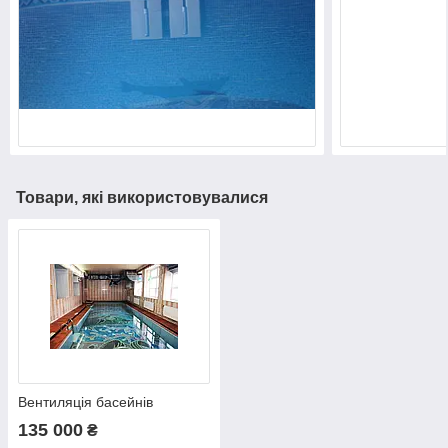
Товари, які використовувалися
Вентиляція басейнів
135 000
₴